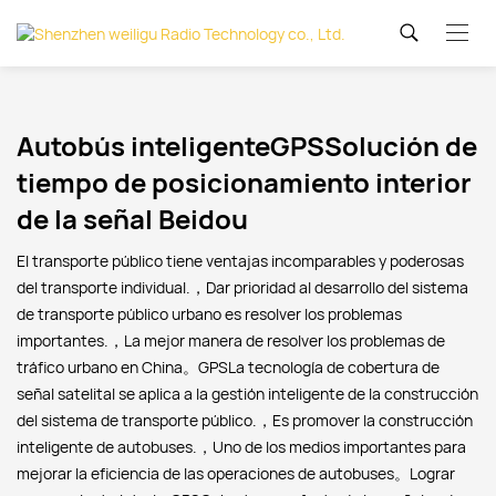
Autobús inteligenteGPSSolución de
tiempo de posicionamiento interior
de la señal Beidou
El transporte público tiene ventajas incomparables y poderosas
del transporte individual.，Dar prioridad al desarrollo del sistema
de transporte público urbano es resolver los problemas
importantes.，La mejor manera de resolver los problemas de
tráfico urbano en China。GPSLa tecnología de cobertura de
señal satelital se aplica a la gestión inteligente de la construcción
del sistema de transporte público.，Es promover la construcción
inteligente de autobuses.，Uno de los medios importantes para
mejorar la eficiencia de las operaciones de autobuses。Lograr