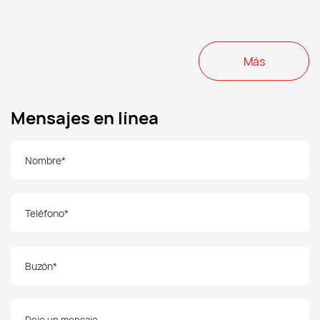
Más
Mensajes en línea