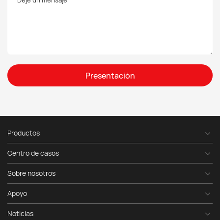
Presentación
Productos
Centro de casos
Sobre nosotros
Apoyo
Noticias