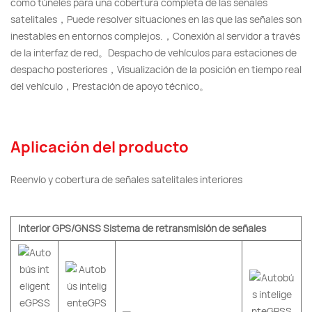
como túneles para una cobertura completa de las señales
satelitales，Puede resolver situaciones en las que las señales son
inestables en entornos complejos.，Conexión al servidor a través
de la interfaz de red。Despacho de vehículos para estaciones de
despacho posteriores，Visualización de la posición en tiempo real
del vehículo，Prestación de apoyo técnico。
Aplicación del producto
Reenvío y cobertura de señales satelitales interiores
Interior GPS/GNSS Sistema de retransmisión de señales