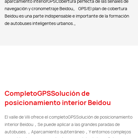
aparcamiento interiorGPSCobertura perfecta de las señales de
navegación y cronometraje Beidou。 GPS/El plan de cobertura
Beidou es una parte indispensable e importante de la formación
de autobuses inteligentes urbanos.。
CompletoGPSSolución de
posicionamiento interior Beidou
El valle de Vili ofrece el completoGPSSolución de posicionamiento
interior Beidou，Se puede aplicar a las grandes paradas de
autobuses.，Aparcamiento subterráneo，Y entornos complejos