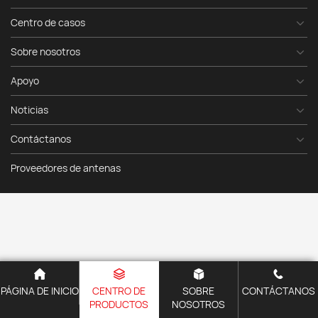
Centro de casos
Sobre nosotros
Apoyo
Noticias
Contáctanos
Proveedores de antenas
PÁGINA DE INICIO
CENTRO DE
SOBRE
CONTÁCTANOS
PRODUCTOS
NOSOTROS