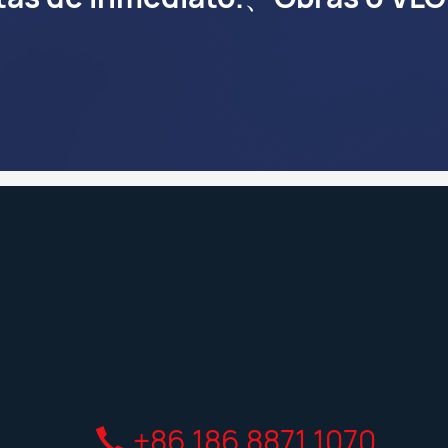
+86 186 8871 1070