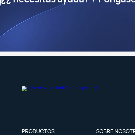
PRODUCTOS
SOBRE NOSOT