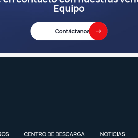
Equipo
Contáctanos
ROS
CENTRO DE DESCARGA
NOTICIAS